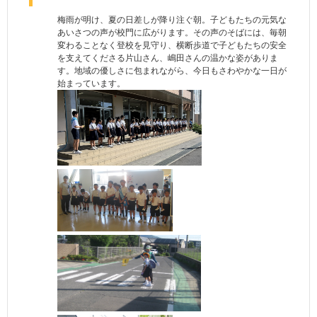
梅雨が明け、夏の日差しが降り注ぐ朝。子どもたちの元気な
あいさつの声が校門に広がります。その声のそばには、毎朝
変わることなく登校を見守り、横断歩道で子どもたちの安全
を支えてくださる片山さん、嶋田さんの温かな姿がありま
す。地域の優しさに包まれながら、今日もさわやかな一日が
始まっています。