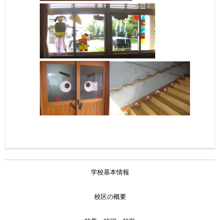
学校基本情報
校区の概要