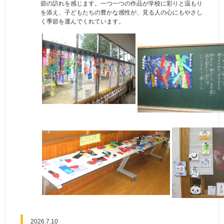
節の訪れを感じます。一つ一つの作品が学校に彩りと温もり
を添え、子どもたちの豊かな感性が、見る人の心にもやさし
く季節を運んでくれています。
2026.7.10